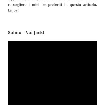
raccogliere i miei tre preferiti in questo articolo.
Enjoy!
Salmo – Vai Jack!