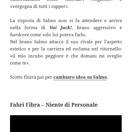
«vergogna di tutti i rapper».
La risposta di Salmo non si fa attendere e arriva
nella forma di
Vai Jack!
, brano aggressivo e
hardcore
come solo lui poteva farlo.
Nel brano Salmo attacca il suo rivale per l’aspetto
estetico e per la carriera ed esclama nel ritornello:
«il mio incubo peggiore è che domani mi sveglio
come te».
Scotto finirà poi per
cambiare idea su Salmo
.
Fabri Fibra – Niente di Personale