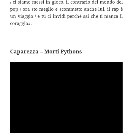
/ ci siamo messi in gioco, il contrario del mondo del
pop / ora sto meglio e scommetto anche lui, il rap è
un viaggio / e tu ci invidi perché sai che ti manca il
coraggio».
Caparezza – Morti Pythons