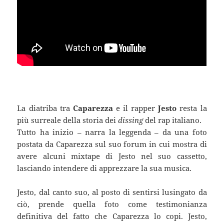
La diatriba tra
Caparezza
e il rapper
Jesto
resta la
più surreale della storia dei
dissing
del rap italiano.
Tutto ha inizio – narra la leggenda – da una foto
postata da Caparezza sul suo forum in cui mostra di
avere alcuni mixtape di Jesto nel suo cassetto,
lasciando intendere di apprezzare la sua musica.
Jesto, dal canto suo, al posto di sentirsi lusingato da
ciò, prende quella foto come testimonianza
definitiva del fatto che Caparezza lo copi. Jesto,