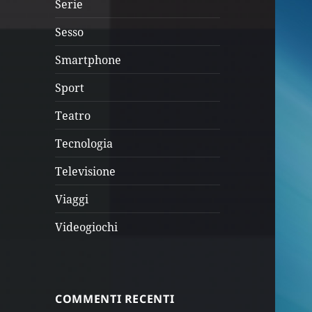
Serie
Sesso
Smartphone
Sport
Teatro
Tecnologia
Televisione
Viaggi
Videogiochi
COMMENTI RECENTI