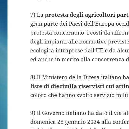
7) La
protesta degli agricoltori part
gran parte dei Paesi dell’Europa occid
protesta concernono i costi da affro
degli impianti alle normative previste
ecologica intraprese dall’UE e da alcu
ed anche in merito alla concorrenza d
8) Il Ministero della Difesa italiano h
liste di diecimila riservisti cui att
coloro che hanno svolto servizio milit
9) Il Governo italiano ha dato il via al
domenica 28 gennaio 2024 alla confer