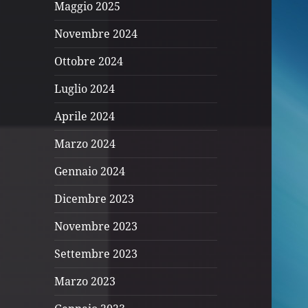
Maggio 2025
Novembre 2024
Ottobre 2024
Luglio 2024
Aprile 2024
Marzo 2024
Gennaio 2024
Dicembre 2023
Novembre 2023
Settembre 2023
Marzo 2023