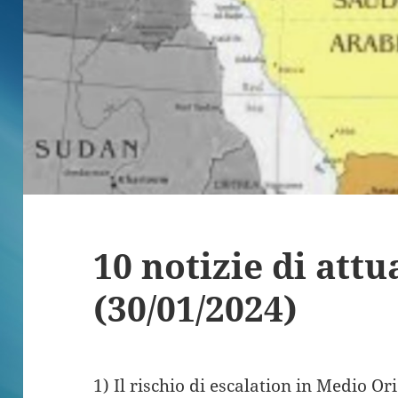
10 notizie di attu
(30/01/2024)
1) Il rischio di escalation in Medio Or