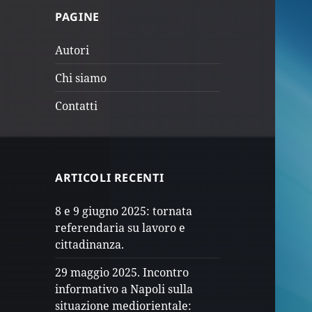
PAGINE
Autori
Chi siamo
Contatti
ARTICOLI RECENTI
8 e 9 giugno 2025: tornata
referendaria su lavoro e
cittadinanza.
29 maggio 2025. Incontro
informativo a Napoli sulla
situazione mediorientale: