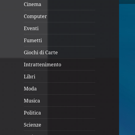
Cinema
Computer
Eventi
Fumetti
Giochi di Carte
Intrattenimento
Libri
Moda
Musica
Politica
Scienze