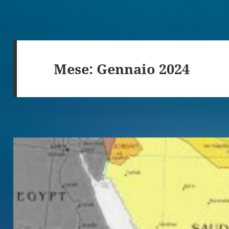
Mese:
Gennaio 2024