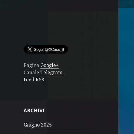
Pagina
Google+
Canale
Telegram
Feed RSS
ARCHIVI
Giugno 2025