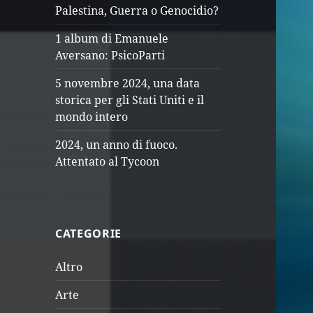
Palestina, Guerra o Genocidio?
1 album di Emanuele
Aversano: PsicoParti
5 novembre 2024, una data
storica per gli Stati Uniti e il
mondo intero
2024, un anno di fuoco.
Attentato al Tycoon
CATEGORIE
Altro
Arte