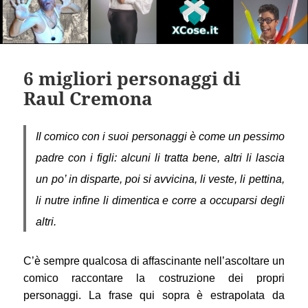
6 migliori personaggi di
Raul Cremona
Il comico con i suoi personaggi è come un pessimo
padre con i figli: alcuni li tratta bene, altri li lascia
un po’ in disparte, poi si avvicina, li veste, li pettina,
li nutre infine li dimentica e corre a occuparsi degli
altri.
C’è sempre qualcosa di affascinante nell’ascoltare un
comico raccontare la costruzione dei propri
personaggi. La frase qui sopra è estrapolata da