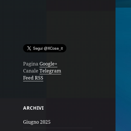
Pagina
Google+
Canale
Telegram
Feed RSS
ARCHIVI
Giugno 2025