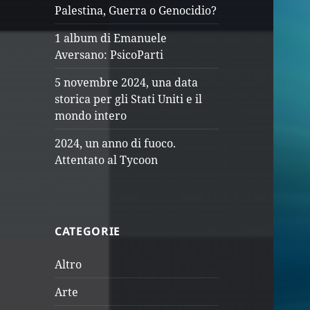
Palestina, Guerra o Genocidio?
1 album di Emanuele
Aversano: PsicoParti
5 novembre 2024, una data
storica per gli Stati Uniti e il
mondo intero
2024, un anno di fuoco.
Attentato al Tycoon
CATEGORIE
Altro
Arte