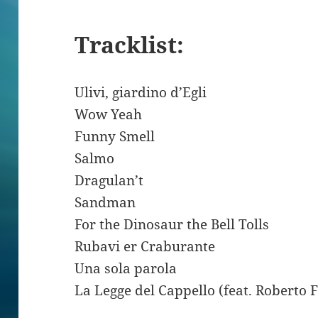
Tracklist:
Ulivi, giardino d’Egli
Wow Yeah
Funny Smell
Salmo
Dragulan’t
Sandman
For the Dinosaur the Bell Tolls
Rubavi er Craburante
Una sola parola
La Legge del Cappello (feat. Roberto 