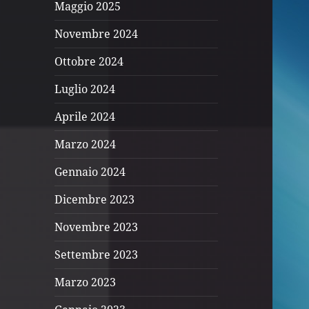
Maggio 2025
Novembre 2024
Ottobre 2024
Luglio 2024
Aprile 2024
Marzo 2024
Gennaio 2024
Dicembre 2023
Novembre 2023
Settembre 2023
Marzo 2023