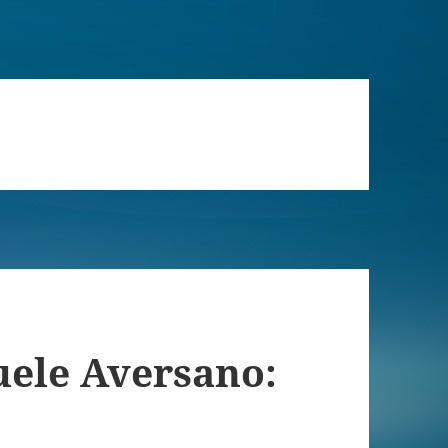
ele Aversano: