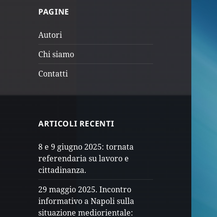
PAGINE
Autori
Chi siamo
Contatti
ARTICOLI RECENTI
8 e 9 giugno 2025: tornata
referendaria su lavoro e
cittadinanza.
29 maggio 2025. Incontro
informativo a Napoli sulla
situazione mediorientale: