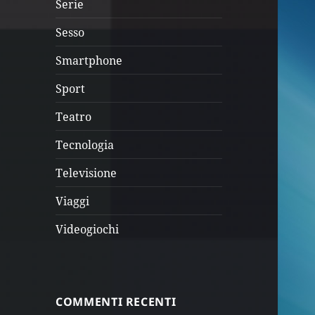
Serie
Sesso
Smartphone
Sport
Teatro
Tecnologia
Televisione
Viaggi
Videogiochi
COMMENTI RECENTI