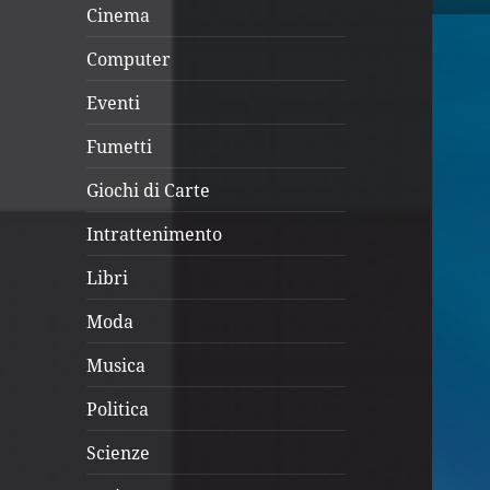
Cinema
Computer
Eventi
Fumetti
Giochi di Carte
Intrattenimento
Libri
Moda
Musica
Politica
Scienze