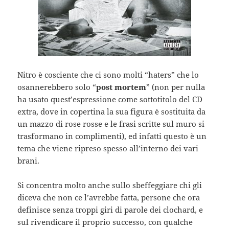
Nitro è cosciente che ci sono molti “haters” che lo
osannerebbero solo “
post mortem
” (non per nulla
ha usato quest’espressione come sottotitolo del CD
extra, dove in copertina la sua figura è sostituita da
un mazzo di rose rosse e le frasi scritte sul muro si
trasformano in complimenti), ed infatti questo è un
tema che viene ripreso spesso all’interno dei vari
brani.
Si concentra molto anche sullo sbeffeggiare chi gli
diceva che non ce l’avrebbe fatta, persone che ora
definisce senza troppi giri di parole dei clochard, e
sul rivendicare il proprio successo, con qualche