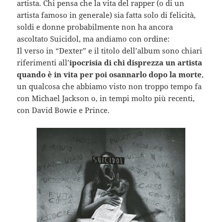
artista. Chi pensa che la vita del rapper (o di un
artista famoso in generale) sia fatta solo di felicità,
soldi e donne probabilmente non ha ancora
ascoltato Suicidol, ma andiamo con ordine:
Il verso in “Dexter” e il titolo dell’album sono chiari
riferimenti all’
ipocrisia di chi disprezza un artista
quando è in vita per poi osannarlo dopo la morte
,
un qualcosa che abbiamo visto non troppo tempo fa
con Michael Jackson o, in tempi molto più recenti,
con David Bowie e Prince.