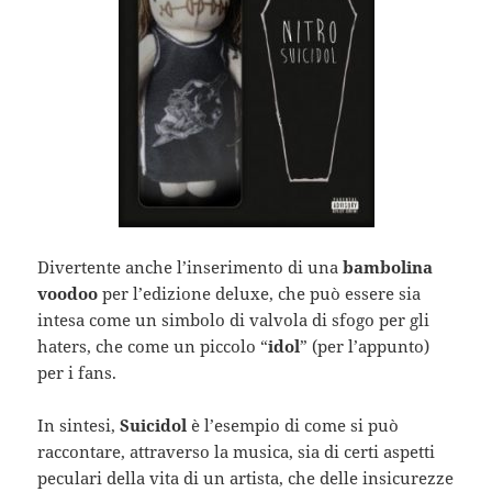
Divertente anche l’inserimento di una
bambolina
voodoo
per l’edizione deluxe, che può essere sia
intesa come un simbolo di valvola di sfogo per gli
haters, che come un piccolo “
idol
” (per l’appunto)
per i fans.
In sintesi,
Suicidol
è l’esempio di come si può
raccontare, attraverso la musica, sia di certi aspetti
peculari della vita di un artista, che delle insicurezze