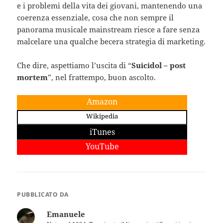
e i problemi della vita dei giovani, mantenendo una
coerenza essenziale, cosa che non sempre il
panorama musicale mainstream riesce a fare senza
malcelare una qualche becera strategia di marketing.
Che dire, aspettiamo l’uscita di “
Suicidol – post
mortem
”, nel frattempo, buon ascolto.
Amazon
Wikipedia
iTunes
YouTube
PUBBLICATO DA
Emanuele