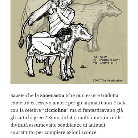
Sapete che la
zooerastia
(che può essere tradotta
come un eccessivo amore per gli animali) non è nata
con la celebre “
cicciolina
” ma ci fantasticavano già
gli antichi greci? Sono, infatti, molti i miti in cui le
divinità assumevano sembianze di animali,
soprattutto per compiere azioni sconce.