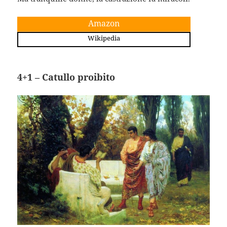
Amazon
Wikipedia
4+1 – Catullo proibito