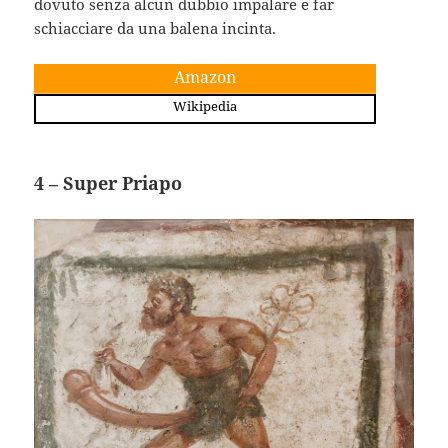
dovuto senza alcun dubbio impalare e far
schiacciare da una balena incinta.
Amazon
Wikipedia
4 – Super Priapo