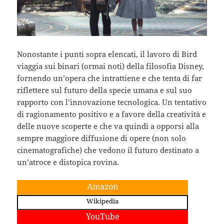
Nonostante i punti sopra elencati, il lavoro di Bird
viaggia sui binari (ormai noti) della filosofia Disney,
fornendo un’opera che intrattiene e che tenta di far
riflettere sul futuro della specie umana e sul suo
rapporto con l’innovazione tecnologica. Un tentativo
di ragionamento positivo e a favore della creatività e
delle nuove scoperte e che va quindi a opporsi alla
sempre maggiore diffusione di opere (non solo
cinematografiche) che vedono il futuro destinato a
un’atroce e distopica rovina.
Amazon
Wikipedia
YouTube