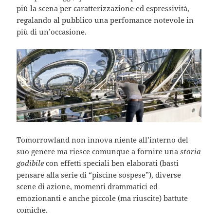
più la scena per caratterizzazione ed espressività,
regalando al pubblico una perfomance notevole in
più di un’occasione.
Tomorrowland non innova niente all’interno del
suo genere ma riesce comunque a fornire una
storia
godibile
con effetti speciali ben elaborati (basti
pensare alla serie di “piscine sospese”), diverse
scene di azione, momenti drammatici ed
emozionanti e anche piccole (ma riuscite) battute
comiche.