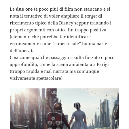
Le
due ore
(e poco più) di film non stancano e si
nota il tentativo di voler ampliare il
target
di
riferimento tipico della Disney seppur trattando i
propri argomenti con ottica fin troppo positiva
(elemento che potrebbe far identificare
erroneamente come “superficiale” buona parte
dell’opera).
Così come qualche passaggio risulta forzato o poco
approfondito, come la scena ambientata a Parigi
(troppo rapida e mal narrata ma comunque
visivamente spettacolare).