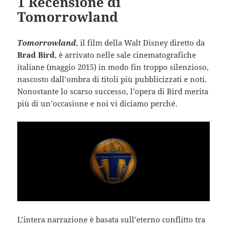
1 Recensione di
Tomorrowland
Tomorrowland
, il film della Walt Disney diretto da
Brad Bird
, è arrivato nelle sale cinematografiche
italiane (maggio 2015) in modo fin troppo silenzioso,
nascosto dall’ombra di titoli più pubblicizzati e noti.
Nonostante lo scarso successo, l’opera di Bird merita
più di un’occasione e noi vi diciamo perché.
L’intera narrazione è basata sull’eterno conflitto tra