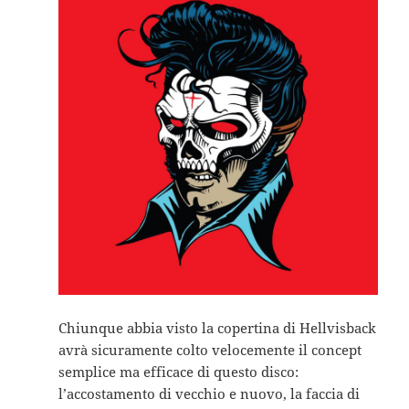
Chiunque abbia visto la copertina di Hellvisback
avrà sicuramente colto velocemente il concept
semplice ma efficace di questo disco:
l’accostamento di vecchio e nuovo, la faccia di