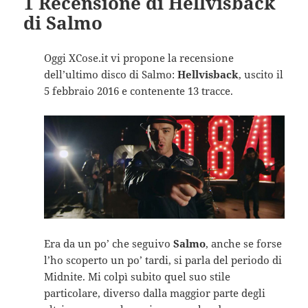
1 Recensione di Hellvisback
di Salmo
Oggi XCose.it vi propone la recensione
dell’ultimo disco di Salmo:
Hellvisback
, uscito il
5 febbraio 2016 e contenente 13 tracce.
Era da un po’ che seguivo
Salmo
, anche se forse
l’ho scoperto un po’ tardi, si parla del periodo di
Midnite. Mi colpì subito quel suo stile
particolare, diverso dalla maggior parte degli